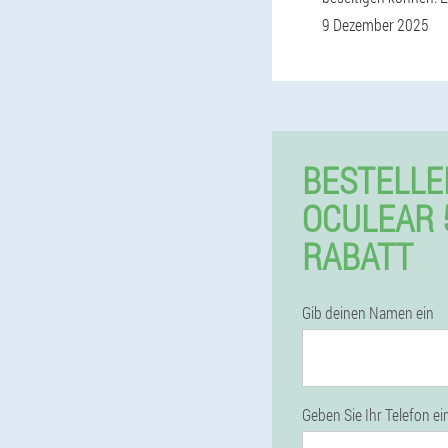
9 Dezember 2025
BESTELLE
OCULEAR 
RABATT
Gib deinen Namen ein
Geben Sie Ihr Telefon ei