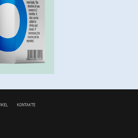
IKEL
KONTAKTE