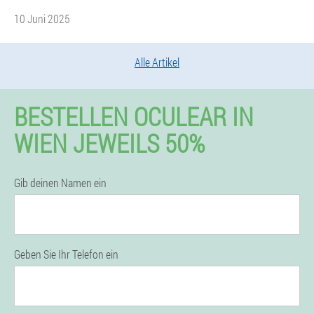
10 Juni 2025
Alle Artikel
BESTELLEN OCULEAR IN
WIEN JEWEILS 50%
Gib deinen Namen ein
Geben Sie Ihr Telefon ein