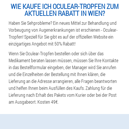
WIE KAUFE ICH OCULEAR-TROPFEN ZUM
AKTUELLEN RABATT IN WIEN?
Haben Sie Sehprobleme? Ein neues Mittel zur Behandlung und
Vorbeugung von Augenerkrankungen ist erschienen - Oculear-
Tropfen! Speziell für Sie gibt es auf der offiziellen Website ein
einzigartiges Angebot mit 50% Rabatt!
Wenn Sie Oculear-Tropfen bestellen oder sich über das
Medikament beraten lassen müssen, müssen Sie Ihre Kontakte
in das Bestellformular eingeben, der Manager wird Sie anrufen
und die Einzelheiten der Bestellung mit Ihnen klären, die
Lieferung an die Adresse arrangieren, alle Fragen beantworten
und helfen Ihnen beim Ausfüllen des Kaufs. Zahlung für die
Lieferung nach Erhalt des Pakets vom Kurier oder bei der Post
am Ausgabeort. Kosten 49€.