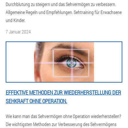
Durchblutung zu steigern und das Sehvermögen zu verbessern.
Allgemeine Regeln und Empfehlungen. Sehtraining für Erwachsene
und Kinder.
7 Januar 2024
EFFEKTIVE METHODEN ZUR WIEDERHERSTELLUNG DER
SEHKRAFT OHNE OPERATION.
Wie kann man das Sehvermögen ohne Operation wiederherstellen?
Die wichtigsten Methoden zur Verbesserung des Sehvermögens