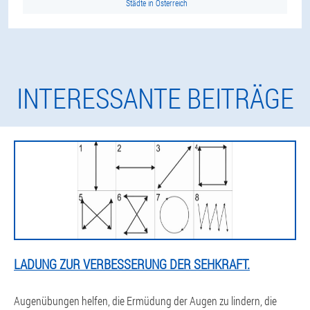
Städte in Österreich
INTERESSANTE BEITRÄGE
LADUNG ZUR VERBESSERUNG DER SEHKRAFT.
Augenübungen helfen, die Ermüdung der Augen zu lindern, die