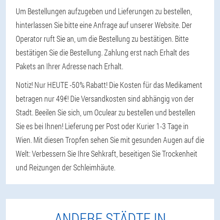
Um Bestellungen aufzugeben und Lieferungen zu bestellen,
hinterlassen Sie bitte eine Anfrage auf unserer Website. Der
Operator ruft Sie an, um die Bestellung zu bestätigen. Bitte
bestätigen Sie die Bestellung. Zahlung erst nach Erhalt des
Pakets an Ihrer Adresse nach Erhalt.
Notiz! Nur HEUTE -50% Rabatt! Die Kosten für das Medikament
betragen nur 49€! Die Versandkosten sind abhängig von der
Stadt. Beeilen Sie sich, um Oculear zu bestellen und bestellen
Sie es bei Ihnen! Lieferung per Post oder Kurier 1-3 Tage in
Wien. Mit diesen Tropfen sehen Sie mit gesunden Augen auf die
Welt: Verbessern Sie Ihre Sehkraft, beseitigen Sie Trockenheit
und Reizungen der Schleimhäute.
ANDERE STÄDTE IN