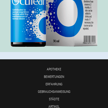
APOTHEKE
BEWERTUNGEN
ERFAHRUNG
GEBRAUCHSANWEISUNG
STÄDTE
ARTIKEL