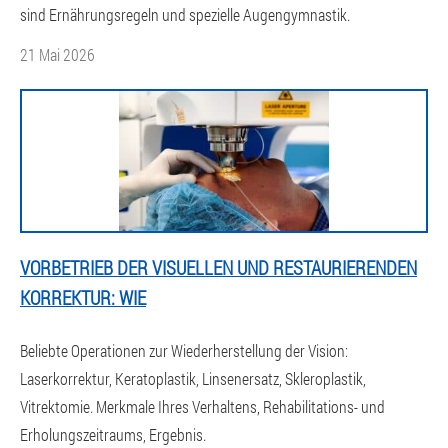
sind Ernährungsregeln und spezielle Augengymnastik.
21 Mai 2026
VORBETRIEB DER VISUELLEN UND RESTAURIERENDEN
KORREKTUR: WIE
Beliebte Operationen zur Wiederherstellung der Vision:
Laserkorrektur, Keratoplastik, Linsenersatz, Skleroplastik,
Vitrektomie. Merkmale Ihres Verhaltens, Rehabilitations- und
Erholungszeitraums, Ergebnis.