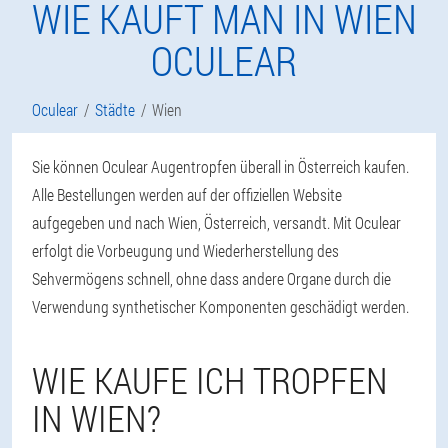
WIE KAUFT MAN IN WIEN
OCULEAR
Oculear
Städte
Wien
Sie können Oculear Augentropfen überall in Österreich kaufen.
Alle Bestellungen werden auf der offiziellen Website
aufgegeben und nach Wien, Österreich, versandt. Mit Oculear
erfolgt die Vorbeugung und Wiederherstellung des
Sehvermögens schnell, ohne dass andere Organe durch die
Verwendung synthetischer Komponenten geschädigt werden.
WIE KAUFE ICH TROPFEN
IN WIEN?