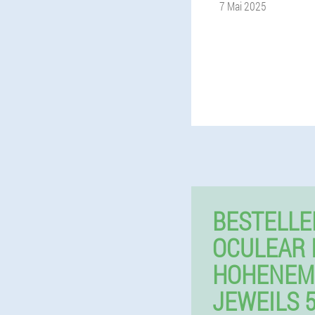
7 Mai 2025
BESTELLE
OCULEAR 
HOHENEM
JEWEILS 