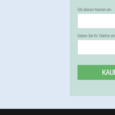
Gib deinen Namen ein
Geben Sie Ihr Telefon ei
KAU