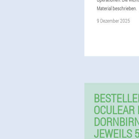
Material beschrieben.
9 Dezember 2025
BESTELLE
OCULEAR 
DORNBIR
JEWEILS 