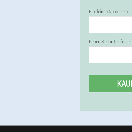
Gib deinen Namen ein
Geben Sie Ihr Telefon ei
KAU