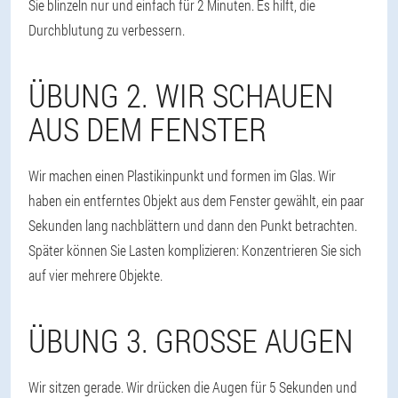
Sie blinzeln nur und einfach für 2 Minuten. Es hilft, die
Durchblutung zu verbessern.
ÜBUNG 2. WIR SCHAUEN
AUS DEM FENSTER
Wir machen einen Plastikinpunkt und formen im Glas. Wir
haben ein entferntes Objekt aus dem Fenster gewählt, ein paar
Sekunden lang nachblättern und dann den Punkt betrachten.
Später können Sie Lasten komplizieren: Konzentrieren Sie sich
auf vier mehrere Objekte.
ÜBUNG 3. GROSSE AUGEN
Wir sitzen gerade. Wir drücken die Augen für 5 Sekunden und