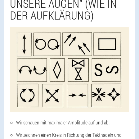
NSERE AUGEN" (WIE IN D
ER AUFKLÄRUNG)
Wir schauen mit maximaler Amplitude auf und ab.
Wir zeichnen einen Kreis in Richtung der Taktnadeln und