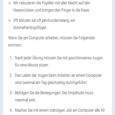
Wir reduzieren die Pupillen mit aller Macht auf den
Nasenrücken und bringen den Finger in die Nase.
Oft blinzeln sie oft jahrhundertelang, ein
Schmetterlingsflügel.
Wenn Sie am Computer arbeiten, müssen Sie Folgendes
erinnern:
Nach jeder Übung müssen Sie mit geschlossenen Augen
für eine Minute sitzen.
Das Laden der Augen beim Arbeiten an einem Computer
wird zweimal am Tag gleichzeitig durchgeführt.
Befolgen Sie die Bewegungen: Die Amplitude muss
maximal sein;
Machen Sie mit einem ständigen Job am Computer alle 40