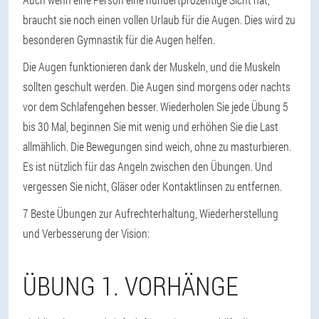
braucht sie noch einen vollen Urlaub für die Augen. Dies wird zu
besonderen Gymnastik für die Augen helfen.
Die Augen funktionieren dank der Muskeln, und die Muskeln
sollten geschult werden. Die Augen sind morgens oder nachts
vor dem Schlafengehen besser. Wiederholen Sie jede Übung 5
bis 30 Mal, beginnen Sie mit wenig und erhöhen Sie die Last
allmählich. Die Bewegungen sind weich, ohne zu masturbieren.
Es ist nützlich für das Angeln zwischen den Übungen. Und
vergessen Sie nicht, Gläser oder Kontaktlinsen zu entfernen.
7 Beste Übungen zur Aufrechterhaltung, Wiederherstellung
und Verbesserung der Vision:
ÜBUNG 1. VORHÄNGE