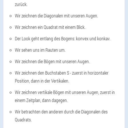
zurück.
Wir zeichnen die Diagonalen mit unseren Augen.
Wir zeichnen ein Quadrat mit einem Blick.
Der Look geht entlang des Bogens: konvex und konkav.
Wir sehen uns im Rauten um.
Wir zeichnen die Bögen mit unseren Augen.
Wir zeichnen den Buchstaben S - zuerst in horizontaler
Position, dann in der Vertikalen.
Wir zeichnen vertikale Bögen mit unseren Augen, zuerst in
einem Zeitplan, dann dagegen.
Wir betrachten den anderen durch die Diagonalen des
Quadrats.