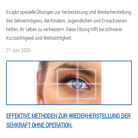
Es gibt spezielle Übungen zur Verbesserung und Wiederherstellung
des Sehvermögens, die Kindern, Jugendlichen und Erwachsenen
helfen, ihr Leben zu verbessern. Diese Übung hilft bei schwerer
Kurzsichtigkeit und Weitsichtigkeit.
21 Juni 2026
EFFEKTIVE METHODEN ZUR WIEDERHERSTELLUNG DER
SEHKRAFT OHNE OPERATION.