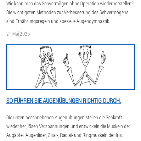
Wie kann man das Sehvermögen ohne Operation wiederherstellen?
Die wichtigsten Methoden zur Verbesserung des Sehvermögens
sind Ernährungsregeln und spezielle Augengymnastik.
21 Mai 2026
SO FÜHREN SIE AUGENÜBUNGEN RICHTIG DURCH.
Die unten beschriebenen Augenübungen stellen die Sehkraft
wieder her, lösen Verspannungen und entwickeln die Muskeln der
Augäpfel, Augenlider, Ziliar-, Radial- und Ringmuskeln der Iris.