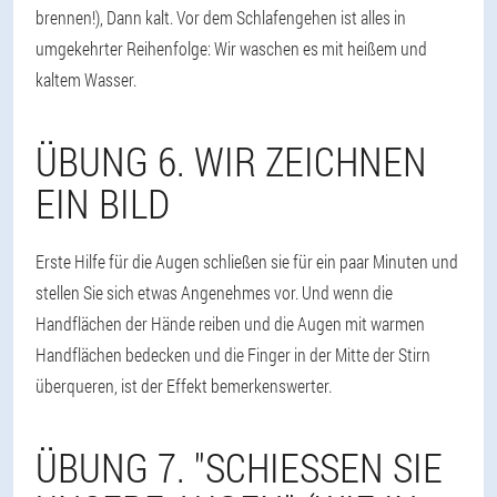
brennen!), Dann kalt. Vor dem Schlafengehen ist alles in
umgekehrter Reihenfolge: Wir waschen es mit heißem und
kaltem Wasser.
ÜBUNG 6. WIR ZEICHNEN
EIN BILD
Erste Hilfe für die Augen schließen sie für ein paar Minuten und
stellen Sie sich etwas Angenehmes vor. Und wenn die
Handflächen der Hände reiben und die Augen mit warmen
Handflächen bedecken und die Finger in der Mitte der Stirn
überqueren, ist der Effekt bemerkenswerter.
ÜBUNG 7. "SCHIESSEN SIE U