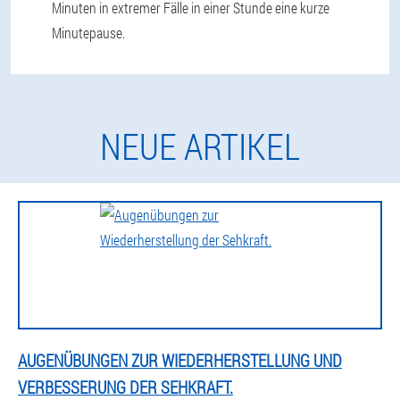
Minuten in extremer Fälle in einer Stunde eine kurze
Minutepause.
NEUE ARTIKEL
AUGENÜBUNGEN ZUR WIEDERHERSTELLUNG UND
VERBESSERUNG DER SEHKRAFT.