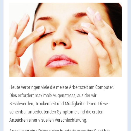
Heute verbringen viele die meiste Arbeitszeit am Computer.
Dies erfordert maximale Augenstress, aus der wir
Beschwerden, Trockenheit und Müdigkeit erleben. Diese
scheinbar unbedeutenden Symptome sind die ersten
Anzeichen einer visuellen Verschlechterung.
Auch wenn eine Person eine hundertprozentige Sicht hat,