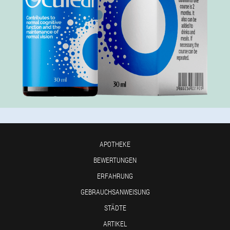
APOTHEKE
BEWERTUNGEN
ERFAHRUNG
GEBRAUCHSANWEISUNG
STÄDTE
ARTIKEL