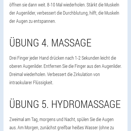
öffnen sie dann weit. 8-10 Mal wiederholen. Stärkt die Muskeln
der Augenlider, verbessert die Durchblutung, hilft, die Muskeln
der Augen zu entspannen.
ÜBUNG 4. MASSAGE
Drei Finger jeder Hand drücken nach 1-2 Sekunden leicht die
oberen Augenlider. Entfernen Sie die Finger aus den Augenlider.
Dreimal wiederholen. Verbessert die Zirkulation von
intraokularer Flüssigkeit.
ÜBUNG 5. HYDROMASSAGE
Zweimal am Tag, morgens und Nacht, spülen Sie die Augen
aus. Am Morgen, zunächst greifbar heißes Wasser (ohne zu