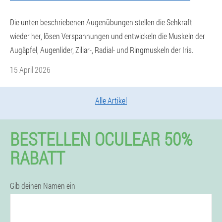
Die unten beschriebenen Augenübungen stellen die Sehkraft
wieder her, lösen Verspannungen und entwickeln die Muskeln der
Augäpfel, Augenlider, Ziliar-, Radial- und Ringmuskeln der Iris.
15 April 2026
Alle Artikel
BESTELLEN OCULEAR 50%
RABATT
Gib deinen Namen ein