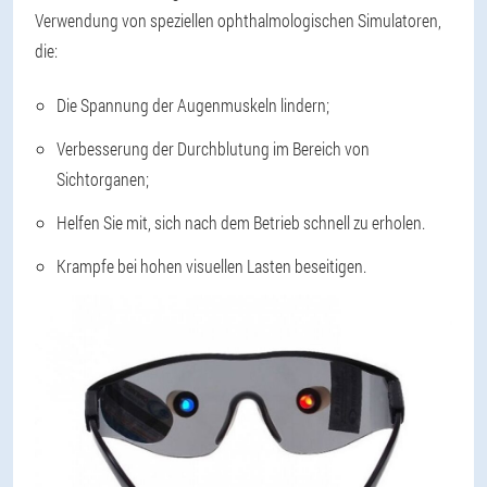
Verwendung von speziellen ophthalmologischen Simulatoren,
die:
Die Spannung der Augenmuskeln lindern;
Verbesserung der Durchblutung im Bereich von
Sichtorganen;
Helfen Sie mit, sich nach dem Betrieb schnell zu erholen.
Krampfe bei hohen visuellen Lasten beseitigen.