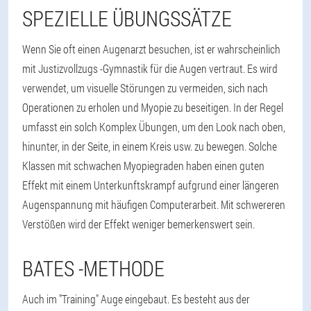
SPEZIELLE ÜBUNGSSÄTZE
Wenn Sie oft einen Augenarzt besuchen, ist er wahrscheinlich
mit Justizvollzugs -Gymnastik für die Augen vertraut. Es wird
verwendet, um visuelle Störungen zu vermeiden, sich nach
Operationen zu erholen und Myopie zu beseitigen. In der Regel
umfasst ein solch Komplex Übungen, um den Look nach oben,
hinunter, in der Seite, in einem Kreis usw. zu bewegen. Solche
Klassen mit schwachen Myopiegraden haben einen guten
Effekt mit einem Unterkunftskrampf aufgrund einer längeren
Augenspannung mit häufigen Computerarbeit. Mit schwereren
Verstößen wird der Effekt weniger bemerkenswert sein.
BATES -METHODE
Auch im "Training" Auge eingebaut. Es besteht aus der