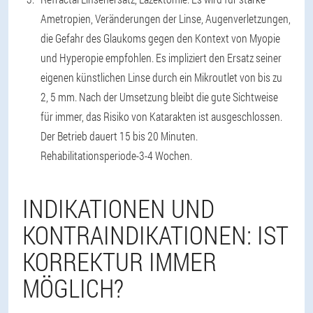
Ametropien, Veränderungen der Linse, Augenverletzungen,
die Gefahr des Glaukoms gegen den Kontext von Myopie
und Hyperopie empfohlen. Es impliziert den Ersatz seiner
eigenen künstlichen Linse durch ein Mikroutlet von bis zu
2, 5 mm. Nach der Umsetzung bleibt die gute Sichtweise
für immer, das Risiko von Katarakten ist ausgeschlossen.
Der Betrieb dauert 15 bis 20 Minuten.
Rehabilitationsperiode-3-4 Wochen.
INDIKATIONEN UND
KONTRAINDIKATIONEN: IST
KORREKTUR IMMER
MÖGLICH?