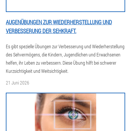
AUGENÜBUNGEN ZUR WIEDERHERSTELLUNG UND
VERBESSERUNG DER SEHKRAFT.
Es gibt spezielle Übungen zur Verbesserung und Wiederherstellung
des Sehvermögens, die Kindern, Jugendlichen und Erwachsenen
helfen, ihr Leben zu verbessern. Diese Übung hilft bei schwerer
Kurzsichtigkeit und Weitsichtigkeit.
21 Juni 2026