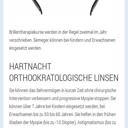
Brillentherapiekurse werden in der Regel zweimal im Jahr
verschrieben. Semeger können bei Kindern und Erwachsenen
eingesetzt werden.
HARTNACHT
ORTHOOKRATOLOGISCHE LINSEN
Sie können das Sehvermögen in kurzer Zeit ohne chirurgische
Intervention verbessern und progressive Myopie stoppen. Sie
können über 7 Jahre bei Kindern eingesetzt werden, bei
Erwachsenen bis zu 50 bis 60 Jahren. Sie helfen in den frühen
Stadien der Myopie (bis zu -10 Diopter), Astigmatismus (bis zu