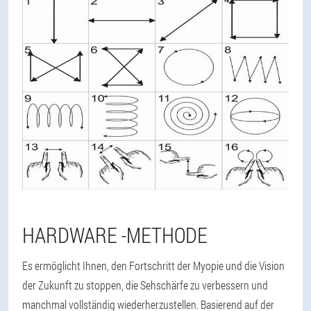
HARDWARE -METHODE
Es ermöglicht Ihnen, den Fortschritt der Myopie und die Vision
der Zukunft zu stoppen, die Sehschärfe zu verbessern und
manchmal vollständig wiederherzustellen. Basierend auf der