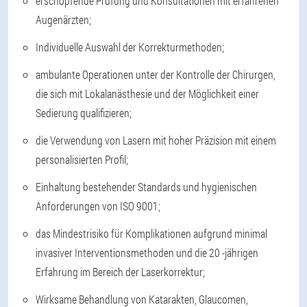
erschöpfende Prüfung und Konsultationen mit erfahrenen
Augenärzten;
Individuelle Auswahl der Korrekturmethoden;
ambulante Operationen unter der Kontrolle der Chirurgen,
die sich mit Lokalanästhesie und der Möglichkeit einer
Sedierung qualifizieren;
die Verwendung von Lasern mit hoher Präzision mit einem
personalisierten Profil;
Einhaltung bestehender Standards und hygienischen
Anforderungen von ISO 9001;
das Mindestrisiko für Komplikationen aufgrund minimal
invasiver Interventionsmethoden und die 20 -jährigen
Erfahrung im Bereich der Laserkorrektur;
Wirksame Behandlung von Katarakten, Glaucomen,