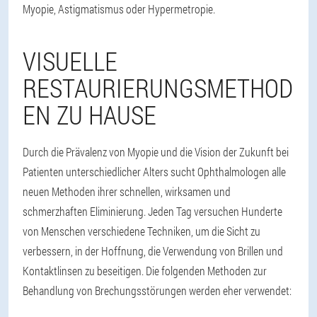
Myopie, Astigmatismus oder Hypermetropie.
VISUELLE
RESTAURIERUNGSMETHOD
EN ZU HAUSE
Durch die Prävalenz von Myopie und die Vision der Zukunft bei
Patienten unterschiedlicher Alters sucht Ophthalmologen alle
neuen Methoden ihrer schnellen, wirksamen und
schmerzhaften Eliminierung. Jeden Tag versuchen Hunderte
von Menschen verschiedene Techniken, um die Sicht zu
verbessern, in der Hoffnung, die Verwendung von Brillen und
Kontaktlinsen zu beseitigen. Die folgenden Methoden zur
Behandlung von Brechungsstörungen werden eher verwendet: