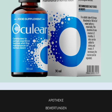
APOTHEKE
BEWERTUNGEN