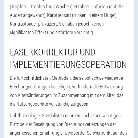
(Tropfen 1 Tropfen für 2 Wochen), Himbeer -Infusion (auf die
Augen angewandt), Karottensaft (trinken in einem Hügel),
Kontrastbäder praktiziert. Sie haben jedoch keinen
signifikanten Effekt und erfordern vorsichtig.
LASERKORREKTUR UND
IMPLEMENTIERUNGSOPERATION
Die fortschrittlichsten Methoden, die selbst schwerwiegende
Brechungsstörungen beseitigen, verhindern die Entwicklung
von Altersänderungen im Zusammenhang mit dem Alter, das
die Nutzungspunkte vollständig aufgeben.
Ophthalmologie -Spezialisten nehmen auch einen wichtigen
Platz bei der Beseitigung von Brechungsverletzungen der
angemessenen Ernährung ein, wobei der Schwerpunkt auf den