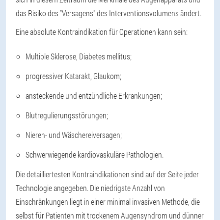
das Risiko des "Versagens" des Interventionsvolumens ändert.
Eine absolute Kontraindikation für Operationen kann sein:
Multiple Sklerose, Diabetes mellitus;
progressiver Katarakt, Glaukom;
ansteckende und entzündliche Erkrankungen;
Blutregulierungsstörungen;
Nieren- und Wäschereiversagen;
Schwerwiegende kardiovaskuläre Pathologien.
Die detailliertesten Kontraindikationen sind auf der Seite jeder
Technologie angegeben. Die niedrigste Anzahl von
Einschränkungen liegt in einer minimal invasiven Methode, die
selbst für Patienten mit trockenem Augensyndrom und dünner