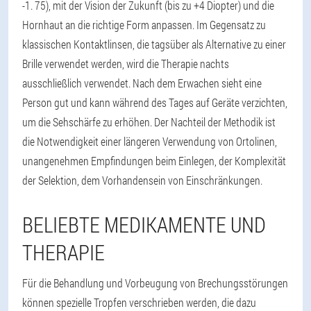
-1. 75), mit der Vision der Zukunft (bis zu +4 Diopter) und die
Hornhaut an die richtige Form anpassen. Im Gegensatz zu
klassischen Kontaktlinsen, die tagsüber als Alternative zu einer
Brille verwendet werden, wird die Therapie nachts
ausschließlich verwendet. Nach dem Erwachen sieht eine
Person gut und kann während des Tages auf Geräte verzichten,
um die Sehschärfe zu erhöhen. Der Nachteil der Methodik ist
die Notwendigkeit einer längeren Verwendung von Ortolinen,
unangenehmen Empfindungen beim Einlegen, der Komplexität
der Selektion, dem Vorhandensein von Einschränkungen.
BELIEBTE MEDIKAMENTE UND
THERAPIE
Für die Behandlung und Vorbeugung von Brechungsstörungen
können spezielle Tropfen verschrieben werden, die dazu