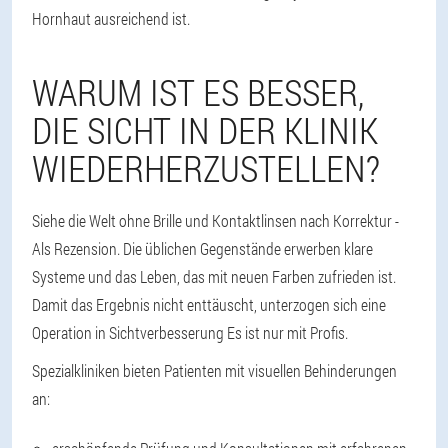
Hornhaut ausreichend ist.
WARUM IST ES BESSER,
DIE SICHT IN DER KLINIK
WIEDERHERZUSTELLEN?
Siehe die Welt ohne Brille und Kontaktlinsen nach Korrektur -
Als
Rezension. Die üblichen Gegenstände erwerben klare
Systeme und das Leben, das mit neuen Farben zufrieden ist.
Damit das Ergebnis nicht enttäuscht, unterzogen sich eine
Operation in
Sichtverbesserung
Es ist nur mit Profis.
Spezialkliniken bieten Patienten mit visuellen Behinderungen
an: