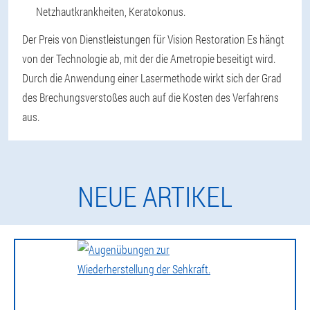
Netzhautkrankheiten, Keratokonus.
Der Preis von Dienstleistungen für
Vision Restoration
Es hängt
von der Technologie ab, mit der die Ametropie beseitigt wird.
Durch die Anwendung einer Lasermethode wirkt sich der Grad
des Brechungsverstoßes auch auf die Kosten des Verfahrens
aus.
NEUE ARTIKEL