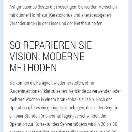
Astigmatismus (bis zu 6 d) beseitigen. Sie werden Menschen
mit dünner Hornhaut, Keratokonus und altersbezogenen
Veränderungen in der Linse und der Netzhaut helfen.
SO REPARIEREN SIE
VISION: MODERNE
METHODEN
Sie können die Fähigkeit wiederherstellen, ohne
"Augeninjektionen" klar zu sehen, Verbände zu verwenden oder
mehrere Wochen in einem Krankenhaus zu sein. Nach der
Operation gibt es ein geringes Unbehagen, das in der Regel in
ein paar Stunden (manchmal Tagen) verschwindet. Die
Operation zur Korrektur des Sehvermögens wird in 20 bis 30