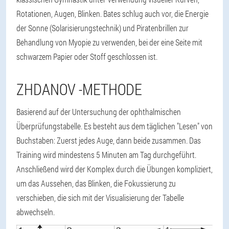
Rotationen, Augen, Blinken. Bates schlug auch vor, die Energie
der Sonne (Solarisierungstechnik) und Piratenbrillen zur
Behandlung von Myopie zu verwenden, bei der eine Seite mit
schwarzem Papier oder Stoff geschlossen ist.
ZHDANOV -METHODE
Basierend auf der Untersuchung der ophthalmischen
Überprüfungstabelle. Es besteht aus dem täglichen "Lesen" von
Buchstaben: Zuerst jedes Auge, dann beide zusammen. Das
Training wird mindestens 5 Minuten am Tag durchgeführt.
Anschließend wird der Komplex durch die Übungen kompliziert,
um das Aussehen, das Blinken, die Fokussierung zu
verschieben, die sich mit der Visualisierung der Tabelle
abwechseln.