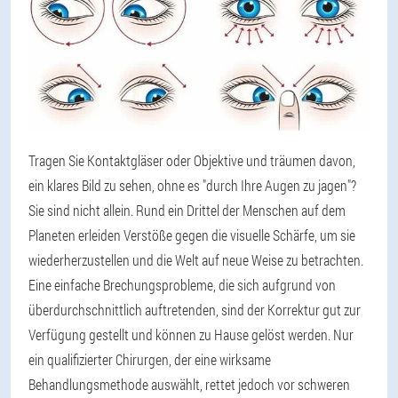
Tragen Sie Kontaktgläser oder Objektive und träumen davon,
ein klares Bild zu sehen, ohne es "durch Ihre Augen zu jagen"?
Sie sind nicht allein. Rund ein Drittel der Menschen auf dem
Planeten erleiden Verstöße gegen die visuelle Schärfe, um sie
wiederherzustellen und die Welt auf neue Weise zu betrachten.
Eine einfache Brechungsprobleme, die sich aufgrund von
überdurchschnittlich auftretenden, sind der Korrektur gut zur
Verfügung gestellt und können zu Hause gelöst werden. Nur
ein qualifizierter Chirurgen, der eine wirksame
Behandlungsmethode auswählt, rettet jedoch vor schweren