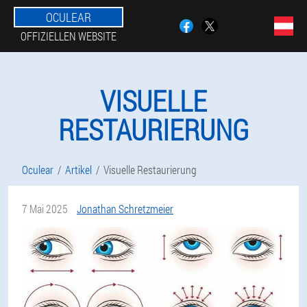
OCULEAR
OFFIZIELLEN WEBSITE
VISUELLE
RESTAURIERUNG
Oculear
Artikel
Visuelle Restaurierung
7 Mai 2025
Jonathan Schretzmeier