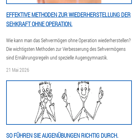
EFFEKTIVE METHODEN ZUR WIEDERHERSTELLUNG DER
SEHKRAFT OHNE OPERATION.
Wie kann man das Sehvermögen ohne Operation wiederherstellen?
Die wichtigsten Methoden zur Verbesserung des Sehvermögens
sind Ernährungsregeln und spezielle Augengymnastik.
21 Mai 2026
SO FÜHREN SIE AUGENÜBUNGEN RICHTIG DURCH.