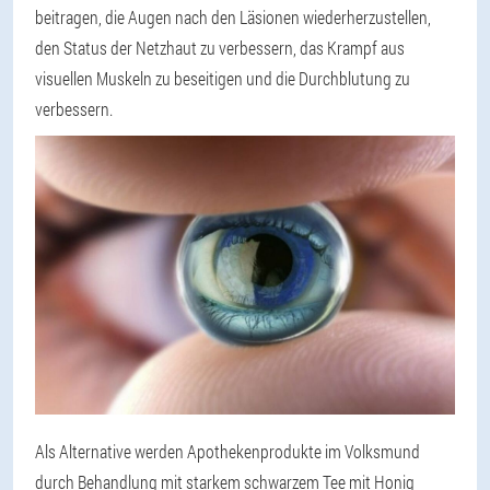
beitragen, die Augen nach den Läsionen wiederherzustellen,
den Status der Netzhaut zu verbessern, das Krampf aus
visuellen Muskeln zu beseitigen und die Durchblutung zu
verbessern.
Als Alternative werden Apothekenprodukte im Volksmund
durch Behandlung mit starkem schwarzem Tee mit Honig