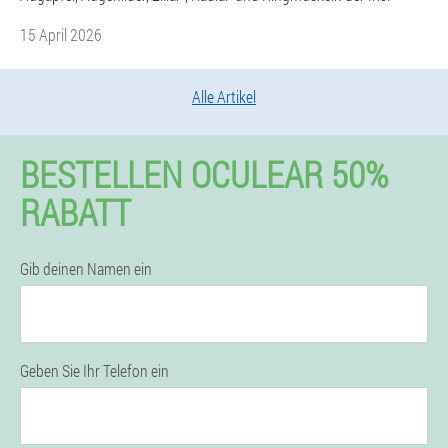
15 April 2026
Alle Artikel
BESTELLEN OCULEAR 50%
RABATT
Gib deinen Namen ein
Geben Sie Ihr Telefon ein