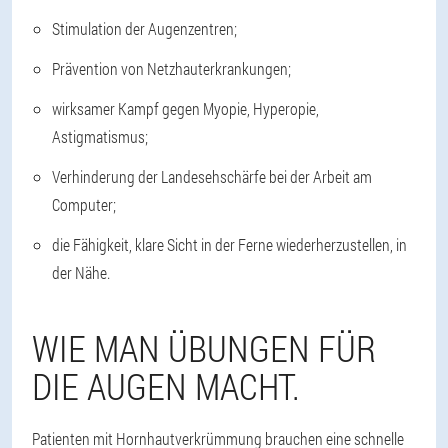
Stimulation der Augenzentren;
Prävention von Netzhauterkrankungen;
wirksamer Kampf gegen Myopie, Hyperopie,
Astigmatismus;
Verhinderung der Landesehschärfe bei der Arbeit am
Computer;
die Fähigkeit, klare Sicht in der Ferne wiederherzustellen, in
der Nähe.
WIE MAN ÜBUNGEN FÜR
DIE AUGEN MACHT.
Patienten mit Hornhautverkrümmung brauchen eine schnelle