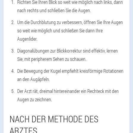
Richten Sie Ihren Blick so weit wie möglich nach links, dann
nach rechts und schließen Sie die Augen.
Um die Durchblutung zu verbessern, öffnen Sie Ihre Augen
so weit wie möglich und schließen Sie dann Ihre
Augenlider.
Diagonalübungen zur Blickkorrektur sind effektiv, lernen
Sie, mit peripherem Sehen zu schauen.
Die Bewegung der Kugel empfiehlt kreisförmige Rotationen
an den Augäpfeln.
Der Arzt rät, dreimal hintereinander ein Rechteck mit den
Augen zu zeichnen.
NACH DER METHODE DES
ARZTES.