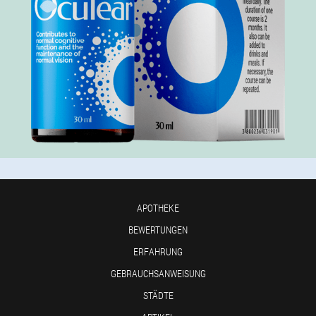
APOTHEKE
BEWERTUNGEN
ERFAHRUNG
GEBRAUCHSANWEISUNG
STÄDTE