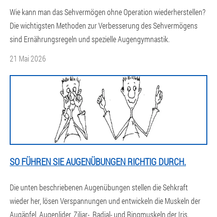
Wie kann man das Sehvermögen ohne Operation wiederherstellen?
Die wichtigsten Methoden zur Verbesserung des Sehvermögens
sind Ernährungsregeln und spezielle Augengymnastik.
21 Mai 2026
SO FÜHREN SIE AUGENÜBUNGEN RICHTIG DURCH.
Die unten beschriebenen Augenübungen stellen die Sehkraft
wieder her, lösen Verspannungen und entwickeln die Muskeln der
Augäpfel, Augenlider, Ziliar-, Radial- und Ringmuskeln der Iris.