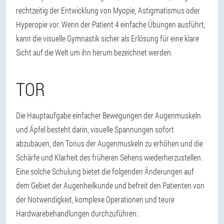
rechtzeitig der Entwicklung von Myopie, Astigmatismus oder
Hyperopie vor. Wenn der Patient 4 einfache Übungen ausführt,
kann die visuelle Gymnastik sicher als Erlösung für eine klare
Sicht auf die Welt um ihn herum bezeichnet werden.
TOR
Die Hauptaufgabe einfacher Bewegungen der Augenmuskeln
und Äpfel besteht darin, visuelle Spannungen sofort
abzubauen, den Tonus der Augenmuskeln zu erhöhen und die
Schärfe und Klarheit des früheren Sehens wiederherzustellen.
Eine solche Schulung bietet die folgenden Änderungen auf
dem Gebiet der Augenheilkunde und befreit den Patienten von
der Notwendigkeit, komplexe Operationen und teure
Hardwarebehandlungen durchzuführen: