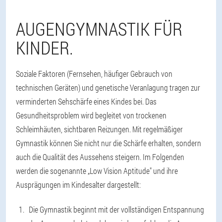
AUGENGYMNASTIK FÜR
KINDER.
Soziale Faktoren (Fernsehen, häufiger Gebrauch von
technischen Geräten) und genetische Veranlagung tragen zur
verminderten Sehschärfe eines Kindes bei. Das
Gesundheitsproblem wird begleitet von trockenen
Schleimhäuten, sichtbaren Reizungen. Mit regelmäßiger
Gymnastik können Sie nicht nur die Schärfe erhalten, sondern
auch die Qualität des Aussehens steigern. Im Folgenden
werden die sogenannte „Low Vision Aptitude" und ihre
Ausprägungen im Kindesalter dargestellt:
Die Gymnastik beginnt mit der vollständigen Entspannung