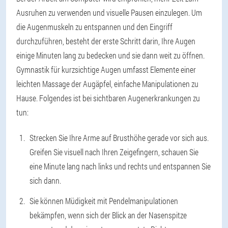
Ausruhen zu verwenden und visuelle Pausen einzulegen. Um
die Augenmuskeln zu entspannen und den Eingriff
durchzuführen, besteht der erste Schritt darin, Ihre Augen
einige Minuten lang zu bedecken und sie dann weit zu öffnen.
Gymnastik für kurzsichtige Augen umfasst Elemente einer
leichten Massage der Augäpfel, einfache Manipulationen zu
Hause. Folgendes ist bei sichtbaren Augenerkrankungen zu
tun:
Strecken Sie Ihre Arme auf Brusthöhe gerade vor sich aus.
Greifen Sie visuell nach Ihren Zeigefingern, schauen Sie
eine Minute lang nach links und rechts und entspannen Sie
sich dann.
Sie können Müdigkeit mit Pendelmanipulationen
bekämpfen, wenn sich der Blick an der Nasenspitze