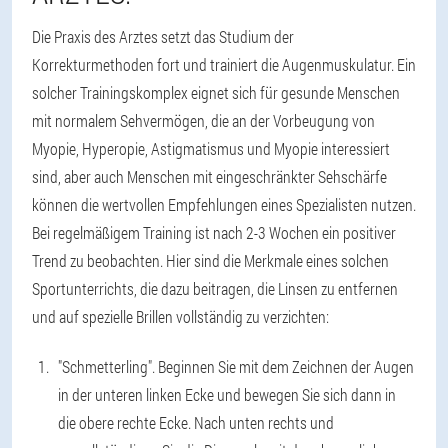
Die Praxis des Arztes setzt das Studium der
Korrekturmethoden fort und trainiert die Augenmuskulatur. Ein
solcher Trainingskomplex eignet sich für gesunde Menschen
mit normalem Sehvermögen, die an der Vorbeugung von
Myopie, Hyperopie, Astigmatismus und Myopie interessiert
sind, aber auch Menschen mit eingeschränkter Sehschärfe
können die wertvollen Empfehlungen eines Spezialisten nutzen.
Bei regelmäßigem Training ist nach 2-3 Wochen ein positiver
Trend zu beobachten. Hier sind die Merkmale eines solchen
Sportunterrichts, die dazu beitragen, die Linsen zu entfernen
und auf spezielle Brillen vollständig zu verzichten:
"Schmetterling". Beginnen Sie mit dem Zeichnen der Augen
in der unteren linken Ecke und bewegen Sie sich dann in
die obere rechte Ecke. Nach unten rechts und