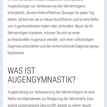
Augenübungen zur Verbesserung des Sehvermögens
erforderlich, die eine Reihe effektiver Übungen für jeden Tag
bieten. Sie können sie zu Hause durchführen und so eine Reihe
von Augenkrankheiten heilen oder verhindern. Bevor Sie Ihr
Sehvermögen trainieren, müssen Sie sich an einen
professionellen Augenarzt wenden, sich einer vollständigen
Diagnose unterziehen und die vorherrschende Diagnose genau
bestimmen.
WAS IST
AUGENGYMNASTIK?
Augentraining zur Verbesserung des Sehvermögens ist eine
Reihe von Maßnahmen zur Steigerung der Sehschärfe. Eine
solche systematische Übung hilft, besser zu sehen, beugt