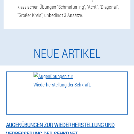
klassischen Übungen "Schmetterling", "Acht", "Diagonal",
"Großer Kreis", unbedingt 3 Ansätze.
NEUE ARTIKEL
AUGENÜBUNGEN ZUR WIEDERHERSTELLUNG UND
VERBESSERUNG DER SEHKRAFT.