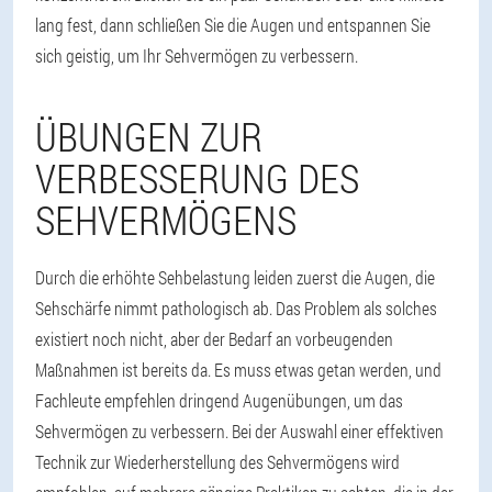
lang fest, dann schließen Sie die Augen und entspannen Sie
sich geistig, um Ihr Sehvermögen zu verbessern.
ÜBUNGEN ZUR
VERBESSERUNG DES
SEHVERMÖGENS
Durch die erhöhte Sehbelastung leiden zuerst die Augen, die
Sehschärfe nimmt pathologisch ab. Das Problem als solches
existiert noch nicht, aber der Bedarf an vorbeugenden
Maßnahmen ist bereits da. Es muss etwas getan werden, und
Fachleute empfehlen dringend Augenübungen, um das
Sehvermögen zu verbessern. Bei der Auswahl einer effektiven
Technik zur Wiederherstellung des Sehvermögens wird