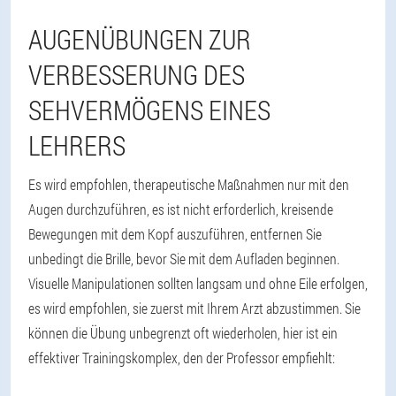
AUGENÜBUNGEN ZUR
VERBESSERUNG DES
SEHVERMÖGENS EINES
LEHRERS
Es wird empfohlen, therapeutische Maßnahmen nur mit den
Augen durchzuführen, es ist nicht erforderlich, kreisende
Bewegungen mit dem Kopf auszuführen, entfernen Sie
unbedingt die Brille, bevor Sie mit dem Aufladen beginnen.
Visuelle Manipulationen sollten langsam und ohne Eile erfolgen,
es wird empfohlen, sie zuerst mit Ihrem Arzt abzustimmen. Sie
können die Übung unbegrenzt oft wiederholen, hier ist ein
effektiver Trainingskomplex, den der Professor empfiehlt: