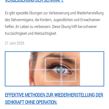
Es gibt spezielle Übungen zur Verbesserung und Wiederherstellung
des Sehvermögens, die Kindern, Jugendlichen und Erwachsenen
helfen, ihr Leben zu verbessern. Diese Übung hilft bei schwerer
Kurzsichtigkeit und Weitsichtigkeit.
21 Juni 2026
EFFEKTIVE METHODEN ZUR WIEDERHERSTELLUNG DER
SEHKRAFT OHNE OPERATION.