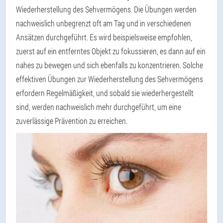
Wiederherstellung des Sehvermögens. Die Übungen werden
nachweislich unbegrenzt oft am Tag und in verschiedenen
Ansätzen durchgeführt. Es wird beispielsweise empfohlen,
zuerst auf ein entferntes Objekt zu fokussieren, es dann auf ein
nahes zu bewegen und sich ebenfalls zu konzentrieren. Solche
effektiven Übungen zur Wiederherstellung des Sehvermögens
erfordern Regelmäßigkeit, und sobald sie wiederhergestellt
sind, werden nachweislich mehr durchgeführt, um eine
zuverlässige Prävention zu erreichen.