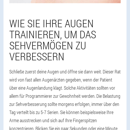
WIE SIE IHRE AUGEN
TRAINIEREN, UM DAS
SEHVERMÖGEN ZU
VERBESSERN
Schließe zuerst deine Augen und öffne sie dann weit. Dieser Rat
wird von fast allen Augenärzten gegeben, wenn der Patient
über eine Augenlandung klagt. Solche Aktivitäten sollten vor
allem für Programmierer zur Gewohnheit werden. Die Belastung
zur Sehverbesserung sollte morgens erfolgen, immer über den
Tag verteilt bis zu 5-7 Serien. Sie können beispielsweise Ihre
Arme ausstrecken und sich auf Ihre Fingerspitzen
konzentrieren. Blicken Sie ein paar Sekunden oder eine Minute