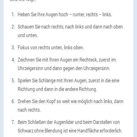
Heben Sie Ihre Augen hoch – runter, rechts – links.
Schauen Sie nach rechts, nach links und dann nach oben
und unten.
Fokus von rechts unten, links oben.
Zeichnen Sie mit Ihren Augen ein Rechteck, zuerst im
Uhrzeigersinn und dann gegen den Uhrzeigersinn.
Spielen Sie Schlange mit Ihren Augen, zuerst in die eine
Richtung und dann in die andere Richtung.
Drehen Sie den Kopf so weit wie möglich nach links, dann
nach rechts.
Beim Schließen der Augenlider und beim Darstellen von
Schwarz ohne Blendung ist eine Handfläche erforderlich.