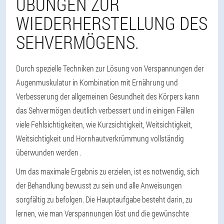
ÜBUNGEN ZUR
WIEDERHERSTELLUNG DES
SEHVERMÖGENS.
Durch spezielle Techniken zur Lösung von Verspannungen der
Augenmuskulatur in Kombination mit Ernährung und
Verbesserung der allgemeinen Gesundheit des Körpers kann
das Sehvermögen deutlich verbessert und in einigen Fällen
viele Fehlsichtigkeiten, wie Kurzsichtigkeit, Weitsichtigkeit,
Weitsichtigkeit und Hornhautverkrümmung vollständig
überwunden werden .
Um das maximale Ergebnis zu erzielen, ist es notwendig, sich
der Behandlung bewusst zu sein und alle Anweisungen
sorgfältig zu befolgen. Die Hauptaufgabe besteht darin, zu
lernen, wie man Verspannungen löst und die gewünschte