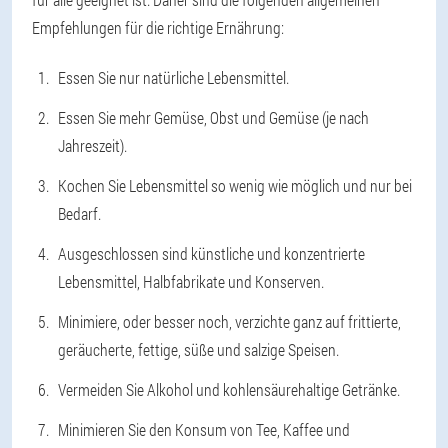
Empfehlungen für die richtige Ernährung:
Essen Sie nur natürliche Lebensmittel.
Essen Sie mehr Gemüse, Obst und Gemüse (je nach
Jahreszeit).
Kochen Sie Lebensmittel so wenig wie möglich und nur bei
Bedarf.
Ausgeschlossen sind künstliche und konzentrierte
Lebensmittel, Halbfabrikate und Konserven.
Minimiere, oder besser noch, verzichte ganz auf frittierte,
geräucherte, fettige, süße und salzige Speisen.
Vermeiden Sie Alkohol und kohlensäurehaltige Getränke.
Minimieren Sie den Konsum von Tee, Kaffee und