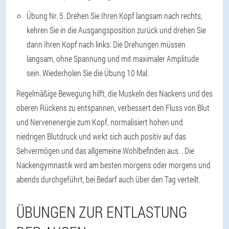
Übung Nr. 5
. Drehen Sie Ihren Kopf langsam nach rechts,
kehren Sie in die Ausgangsposition zurück und drehen Sie
dann Ihren Kopf nach links. Die Drehungen müssen
langsam, ohne Spannung und mit maximaler Amplitude
sein. Wiederholen Sie die Übung 10 Mal.
Regelmäßige Bewegung hilft, die Muskeln des Nackens und des
oberen Rückens zu entspannen, verbessert den Fluss von Blut
und Nervenenergie zum Kopf, normalisiert hohen und
niedrigen Blutdruck und wirkt sich auch positiv auf das
Sehvermögen und das allgemeine Wohlbefinden aus. . Die
Nackengymnastik wird am besten morgens oder morgens und
abends durchgeführt, bei Bedarf auch über den Tag verteilt.
ÜBUNGEN ZUR ENTLASTUNG