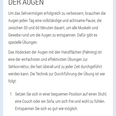
DER AUGEN
Um das Sehvermögen erfolgreich zu verbessern, brauchen die
Augen jeden Tag eine vollständige und achtsame Pause, die
zwischen 30 und 60 Minuten dauert, um alle Muskeln und
Gewebe rund um die Augen zu entspannen. Dafür gibt es
spezielle Übungen:
Das Abdecken der Augen mit den Handflächen (Palming) ist
eine der einfachsten und effektivsten Übungen zur
Sehkorrektur, die fast überall und zu jeder Zeit durchgeführt
werden kann. Die Technik zur Durchführung der Übung ist wie
folgt:
Setzen Sie sich in einer bequemen Position auf einen Stuhl,
eine Couch oder ein Sofa, um sich frei und wohl zu fühlen.
Entspannen Sie sich so gut wie möglich.