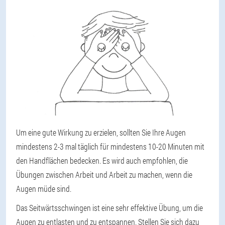
Um eine gute Wirkung zu erzielen, sollten Sie Ihre Augen
mindestens 2-3 mal täglich für mindestens 10-20 Minuten mit
den Handflächen bedecken. Es wird auch empfohlen, die
Übungen zwischen Arbeit und Arbeit zu machen, wenn die
Augen müde sind.
Das Seitwärtsschwingen ist eine sehr effektive Übung, um die
Augen zu entlasten und zu entspannen. Stellen Sie sich dazu