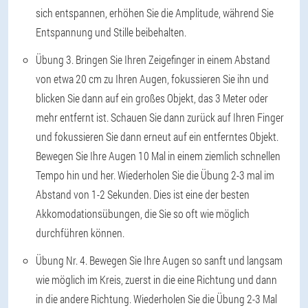
sich entspannen, erhöhen Sie die Amplitude, während Sie
Entspannung und Stille beibehalten.
Übung 3
. Bringen Sie Ihren Zeigefinger in einem Abstand
von etwa 20 cm zu Ihren Augen, fokussieren Sie ihn und
blicken Sie dann auf ein großes Objekt, das 3 Meter oder
mehr entfernt ist. Schauen Sie dann zurück auf Ihren Finger
und fokussieren Sie dann erneut auf ein entferntes Objekt.
Bewegen Sie Ihre Augen 10 Mal in einem ziemlich schnellen
Tempo hin und her. Wiederholen Sie die Übung 2-3 mal im
Abstand von 1-2 Sekunden. Dies ist eine der besten
Akkomodationsübungen, die Sie so oft wie möglich
durchführen können.
Übung Nr. 4
. Bewegen Sie Ihre Augen so sanft und langsam
wie möglich im Kreis, zuerst in die eine Richtung und dann
in die andere Richtung. Wiederholen Sie die Übung 2-3 Mal