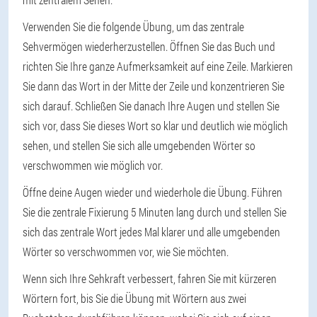
Verwenden Sie die folgende Übung, um das zentrale
Sehvermögen wiederherzustellen. Öffnen Sie das Buch und
richten Sie Ihre ganze Aufmerksamkeit auf eine Zeile. Markieren
Sie dann das Wort in der Mitte der Zeile und konzentrieren Sie
sich darauf. Schließen Sie danach Ihre Augen und stellen Sie
sich vor, dass Sie dieses Wort so klar und deutlich wie möglich
sehen, und stellen Sie sich alle umgebenden Wörter so
verschwommen wie möglich vor.
Öffne deine Augen wieder und wiederhole die Übung. Führen
Sie die zentrale Fixierung 5 Minuten lang durch und stellen Sie
sich das zentrale Wort jedes Mal klarer und alle umgebenden
Wörter so verschwommen vor, wie Sie möchten.
Wenn sich Ihre Sehkraft verbessert, fahren Sie mit kürzeren
Wörtern fort, bis Sie die Übung mit Wörtern aus zwei