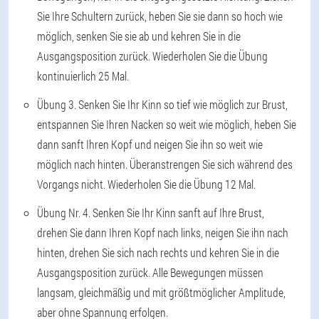
Sie Ihre Schultern zurück, heben Sie sie dann so hoch wie
möglich, senken Sie sie ab und kehren Sie in die
Ausgangsposition zurück. Wiederholen Sie die Übung
kontinuierlich 25 Mal.
Übung 3
. Senken Sie Ihr Kinn so tief wie möglich zur Brust,
entspannen Sie Ihren Nacken so weit wie möglich, heben Sie
dann sanft Ihren Kopf und neigen Sie ihn so weit wie
möglich nach hinten. Überanstrengen Sie sich während des
Vorgangs nicht. Wiederholen Sie die Übung 12 Mal.
Übung Nr. 4
. Senken Sie Ihr Kinn sanft auf Ihre Brust,
drehen Sie dann Ihren Kopf nach links, neigen Sie ihn nach
hinten, drehen Sie sich nach rechts und kehren Sie in die
Ausgangsposition zurück. Alle Bewegungen müssen
langsam, gleichmäßig und mit größtmöglicher Amplitude,
aber ohne Spannung erfolgen.