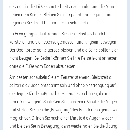
gerade hin, die Füße schulterbreit auseinander und die Arme
neben dem Körper. Bleiben Sie entspannt und bequem und
beginnen Sie, leicht hin und her zu schaukeln.
Im Bewegungsablauf können Sie sich selbst als Pendel
vorstellen und sich ebenso gemessen und langsam bewegen.
Der Oberkörper sollte gerade bleiben und die Beine sollten sich
nicht beugen. Bei Bedarf können Sie Ihre Ferse leicht anheben,
ohne die Füße vom Boden abzuheben.
Am besten schaukeln Sie am Fenster stehend. Gleichzeitig
sollten die Augen entspannt sein und ohne Anstrengung auf
die Gegenstände außerhalb des Fensters schauen, die mit
Ihnen "schwingen". Schließen Sie nach einer Minute die Augen
und stellen Sie sich die „Bewegung" des Fensters so genau wie
möglich vor. Öffnen Sie nach einer Minute die Augen wieder
und bleiben Sie in Bewegung, dann wiederholen Sie die Übung