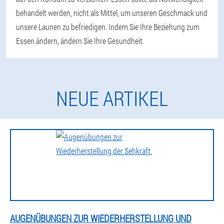
behandelt werden, nicht als Mittel, um unseren Geschmack und
unsere Launen zu befriedigen. Indem Sie Ihre Beziehung zum
Essen ändern, ändern Sie Ihre Gesundheit.
NEUE ARTIKEL
AUGENÜBUNGEN ZUR WIEDERHERSTELLUNG UND