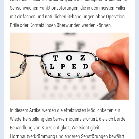
Sehschwächen Funktionsstörungen, die in den meisten Fällen
mit einfachen und natürlichen Behandlungen ohne Operation,
Brille oder Kontaktlinsen überwunden werden können.
In diesem Artikel werden die effektivsten Möglichkeiten zur
Wiederherstellung des Sehvermögens erörtert, die sich bei der
Behandlung von Kurzsichtigkeit, Weitsichtigkeit,
Hornhautverkrümmung und anderen Sehstörungen bewährt