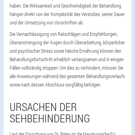
haben. Die Wirksamkeit und Geschwindigkeit der Behandlung
hängen direkt von der Komplexität des Verstoßes, seiner Dauer
und der Umsetzung von Vorschriften ab.
Die Vernachlässigung von Ratschlägen und Empfehlungen,
Überanstrengung der Augen durch Überarbeitung, körperlicher
und psychischer Stress sowie falsche Ernährung können den
Behandlungsfortschritt erheblich verlangsamen und in einigen
Fällen vollständig stoppen. Um dies zu verhindern, müssen Sie
alle Anweisungen während des gesamten Behandlungsverlaufs
sowie nach dessen Abschluss sorgfältig befolgen.
URSACHEN DER
SEHBEHINDERUNG
Laut der Forschung von Dr. Bates ist die Hauptursache für