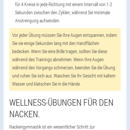
für 4 Kreise in jede Richtung mit einem Intervall von 1-2
Sekunden zwischen den Zyklen, während Sie minimale
Anstrengung aufwenden.
Vor jeder Übung müssen Sie Ihre Augen entspannen, indem
Sie sie einige Sekunden lang mit den Handflächen
bedecken. Wenn Sie eine Brille tragen, sollten Sie diese
während des Trainings abnehmen. Wenn Ihre Augen
während des Vorgangs schmerzen, beenden Sie die Übung
und ruhen Sie sich aus. Waschen Sie Ihr Gesicht mit kaltem
Wasser und klatschen Sie in die Hände.
WELLNESS-ÜBUNGEN FÜR DEN
NACKEN.
Nackengymnastik ist ein wesentlicher Schritt zur