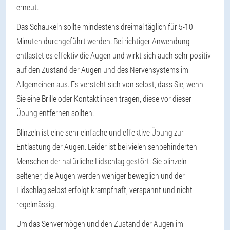
erneut.
Das Schaukeln sollte mindestens dreimal täglich für 5-10
Minuten durchgeführt werden. Bei richtiger Anwendung
entlastet es effektiv die Augen und wirkt sich auch sehr positiv
auf den Zustand der Augen und des Nervensystems im
Allgemeinen aus. Es versteht sich von selbst, dass Sie, wenn
Sie eine Brille oder Kontaktlinsen tragen, diese vor dieser
Übung entfernen sollten.
Blinzeln ist eine sehr einfache und effektive Übung zur
Entlastung der Augen. Leider ist bei vielen sehbehinderten
Menschen der natürliche Lidschlag gestört: Sie blinzeln
seltener, die Augen werden weniger beweglich und der
Lidschlag selbst erfolgt krampfhaft, verspannt und nicht
regelmässig.
Um das Sehvermögen und den Zustand der Augen im