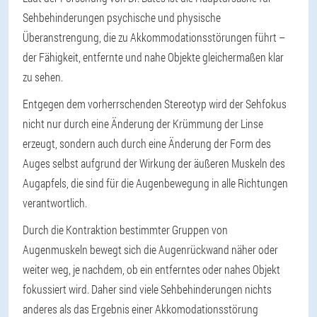
Sehbehinderungen psychische und physische
Überanstrengung, die zu Akkommodationsstörungen führt –
der Fähigkeit, entfernte und nahe Objekte gleichermaßen klar
zu sehen.
Entgegen dem vorherrschenden Stereotyp wird der Sehfokus
nicht nur durch eine Änderung der Krümmung der Linse
erzeugt, sondern auch durch eine Änderung der Form des
Auges selbst aufgrund der Wirkung der äußeren Muskeln des
Augapfels, die sind für die Augenbewegung in alle Richtungen
verantwortlich.
Durch die Kontraktion bestimmter Gruppen von
Augenmuskeln bewegt sich die Augenrückwand näher oder
weiter weg, je nachdem, ob ein entferntes oder nahes Objekt
fokussiert wird. Daher sind viele Sehbehinderungen nichts
anderes als das Ergebnis einer Akkomodationsstörung