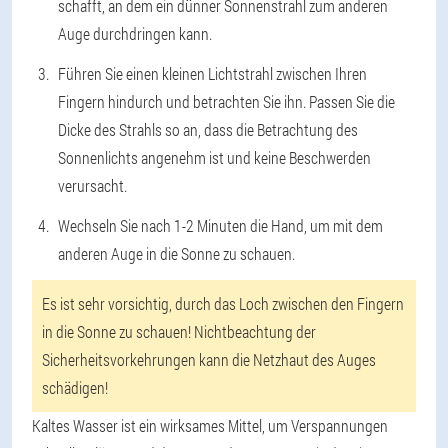
schafft, an dem ein dünner Sonnenstrahl zum anderen
Auge durchdringen kann.
Führen Sie einen kleinen Lichtstrahl zwischen Ihren
Fingern hindurch und betrachten Sie ihn. Passen Sie die
Dicke des Strahls so an, dass die Betrachtung des
Sonnenlichts angenehm ist und keine Beschwerden
verursacht.
Wechseln Sie nach 1-2 Minuten die Hand, um mit dem
anderen Auge in die Sonne zu schauen.
Es ist sehr vorsichtig, durch das Loch zwischen den Fingern
in die Sonne zu schauen! Nichtbeachtung der
Sicherheitsvorkehrungen kann die Netzhaut des Auges
schädigen!
Kaltes Wasser ist ein wirksames Mittel, um Verspannungen