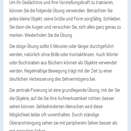
Um Ihr Gedächtnis und Ihre Vorstellungskraft zu trainieren,
können Sie die folgende Übung verwenden. Betrachten Sie
jedes kleine Objekt, seine Größe und Form sorgfältig. Schließen
Sie dann die Augen und versuchen Sie, sich alles ganz genau zu
merken. Wiederholen Sie die Übung.
Die obige Übung sollte 5 Minuten oder länger durchgeführt
werden, natürlich ohne Brille oder Kontaktlinsen. Auch Wörter
oder Buchstaben aus Büchern können als Objekte verwendet
werden. Regelmäßige Bewegung trägt mit der Zeit zu einer
deutlichen Verbesserung des Sehvermögens bei.
Die zentrale Fixierung ist eine grundlegende Übung, mit der Sie
die Objekte, auf die Sie Ihre Aufmerksamkeit richten, besser
sehen können. Sehbehinderten Menschen wird diese
Möglichkeit leider oft vorenthalten. Durch ständige
Überanstrengung sehen sie mit peripherem Sehen besser als
mit zentralem Sehen.