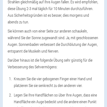
Strahlen gleichmäßig auf Ihre Augen fallen. Es wird empfohlen,
diese Übung 2-3 mal täglich für 10 Minuten durchzuführen.
Aus Sicherheitsgründen ist es besser, dies morgens und
abends zu tun.
Sie können auch von einer Seite zur anderen schaukeln,
während Sie der Sonne zugewandt sind. Ja, mit geschlossenen
Augen. Sonnenbaden verbessert die Durchblutung der Augen,
entspannt die Muskeln und Nerven.
Darüber hinaus ist die folgende Übung sehr günstig für die
Verbesserung des Sehvermögens:
Kreuzen Sie die vier gebogenen Finger einer Hand und
platzieren Sie sie senkrecht zu den anderen vier.
Legen Sie Ihre Handflächen so über Ihre Augen, dass eine
Handfläche ein Auge bedeckt und die andere einen Punkt