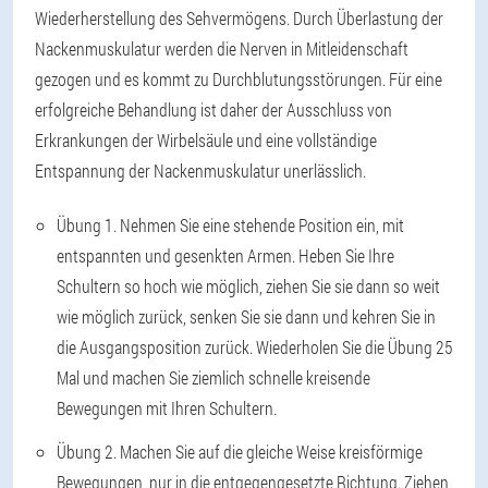
Wiederherstellung des Sehvermögens. Durch Überlastung der
Nackenmuskulatur werden die Nerven in Mitleidenschaft
gezogen und es kommt zu Durchblutungsstörungen. Für eine
erfolgreiche Behandlung ist daher der Ausschluss von
Erkrankungen der Wirbelsäule und eine vollständige
Entspannung der Nackenmuskulatur unerlässlich.
Übung 1
. Nehmen Sie eine stehende Position ein, mit
entspannten und gesenkten Armen. Heben Sie Ihre
Schultern so hoch wie möglich, ziehen Sie sie dann so weit
wie möglich zurück, senken Sie sie dann und kehren Sie in
die Ausgangsposition zurück. Wiederholen Sie die Übung 25
Mal und machen Sie ziemlich schnelle kreisende
Bewegungen mit Ihren Schultern.
Übung 2
. Machen Sie auf die gleiche Weise kreisförmige
Bewegungen, nur in die entgegengesetzte Richtung. Ziehen