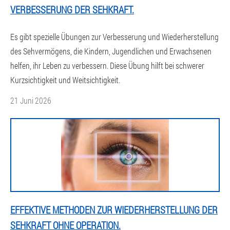
VERBESSERUNG DER SEHKRAFT.
Es gibt spezielle Übungen zur Verbesserung und Wiederherstellung
des Sehvermögens, die Kindern, Jugendlichen und Erwachsenen
helfen, ihr Leben zu verbessern. Diese Übung hilft bei schwerer
Kurzsichtigkeit und Weitsichtigkeit.
21 Juni 2026
EFFEKTIVE METHODEN ZUR WIEDERHERSTELLUNG DER
SEHKRAFT OHNE OPERATION.