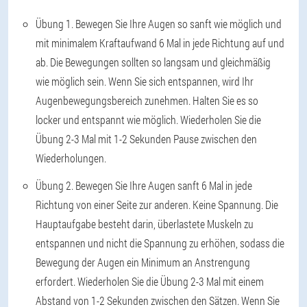
Übung 1
. Bewegen Sie Ihre Augen so sanft wie möglich und
mit minimalem Kraftaufwand 6 Mal in jede Richtung auf und
ab. Die Bewegungen sollten so langsam und gleichmäßig
wie möglich sein. Wenn Sie sich entspannen, wird Ihr
Augenbewegungsbereich zunehmen. Halten Sie es so
locker und entspannt wie möglich. Wiederholen Sie die
Übung 2-3 Mal mit 1-2 Sekunden Pause zwischen den
Wiederholungen.
Übung 2
. Bewegen Sie Ihre Augen sanft 6 Mal in jede
Richtung von einer Seite zur anderen. Keine Spannung. Die
Hauptaufgabe besteht darin, überlastete Muskeln zu
entspannen und nicht die Spannung zu erhöhen, sodass die
Bewegung der Augen ein Minimum an Anstrengung
erfordert. Wiederholen Sie die Übung 2-3 Mal mit einem
Abstand von 1-2 Sekunden zwischen den Sätzen. Wenn Sie