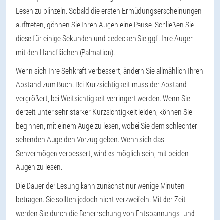
Lesen zu blinzeln. Sobald die ersten Ermüdungserscheinungen
auftreten, gönnen Sie Ihren Augen eine Pause. Schließen Sie
diese für einige Sekunden und bedecken Sie ggf. Ihre Augen
mit den Handflächen (Palmation).
Wenn sich Ihre Sehkraft verbessert, ändern Sie allmählich Ihren
Abstand zum Buch. Bei Kurzsichtigkeit muss der Abstand
vergrößert, bei Weitsichtigkeit verringert werden. Wenn Sie
derzeit unter sehr starker Kurzsichtigkeit leiden, können Sie
beginnen, mit einem Auge zu lesen, wobei Sie dem schlechter
sehenden Auge den Vorzug geben. Wenn sich das
Sehvermögen verbessert, wird es möglich sein, mit beiden
Augen zu lesen.
Die Dauer der Lesung kann zunächst nur wenige Minuten
betragen. Sie sollten jedoch nicht verzweifeln. Mit der Zeit
werden Sie durch die Beherrschung von Entspannungs- und