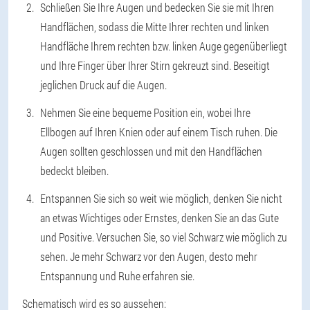
Schließen Sie Ihre Augen und bedecken Sie sie mit Ihren
Handflächen, sodass die Mitte Ihrer rechten und linken
Handfläche Ihrem rechten bzw. linken Auge gegenüberliegt
und Ihre Finger über Ihrer Stirn gekreuzt sind. Beseitigt
jeglichen Druck auf die Augen.
Nehmen Sie eine bequeme Position ein, wobei Ihre
Ellbogen auf Ihren Knien oder auf einem Tisch ruhen. Die
Augen sollten geschlossen und mit den Handflächen
bedeckt bleiben.
Entspannen Sie sich so weit wie möglich, denken Sie nicht
an etwas Wichtiges oder Ernstes, denken Sie an das Gute
und Positive. Versuchen Sie, so viel Schwarz wie möglich zu
sehen. Je mehr Schwarz vor den Augen, desto mehr
Entspannung und Ruhe erfahren sie.
Schematisch wird es so aussehen: