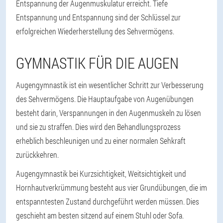
Entspannung der Augenmuskulatur erreicht. Tiefe
Entspannung und Entspannung sind der Schlüssel zur
erfolgreichen Wiederherstellung des Sehvermögens.
GYMNASTIK FÜR DIE AUGEN
Augengymnastik ist ein wesentlicher Schritt zur Verbesserung
des Sehvermögens. Die Hauptaufgabe von Augenübungen
besteht darin, Verspannungen in den Augenmuskeln zu lösen
und sie zu straffen. Dies wird den Behandlungsprozess
erheblich beschleunigen und zu einer normalen Sehkraft
zurückkehren.
Augengymnastik bei Kurzsichtigkeit, Weitsichtigkeit und
Hornhautverkrümmung besteht aus vier Grundübungen, die im
entspanntesten Zustand durchgeführt werden müssen. Dies
geschieht am besten sitzend auf einem Stuhl oder Sofa.