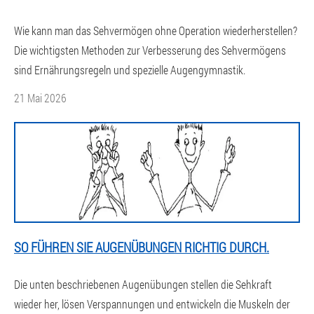
Wie kann man das Sehvermögen ohne Operation wiederherstellen?
Die wichtigsten Methoden zur Verbesserung des Sehvermögens
sind Ernährungsregeln und spezielle Augengymnastik.
21 Mai 2026
SO FÜHREN SIE AUGENÜBUNGEN RICHTIG DURCH.
Die unten beschriebenen Augenübungen stellen die Sehkraft
wieder her, lösen Verspannungen und entwickeln die Muskeln der