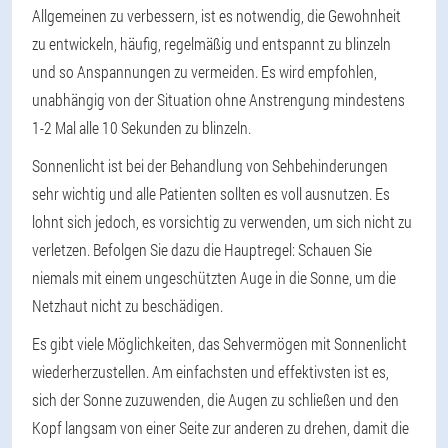
Allgemeinen zu verbessern, ist es notwendig, die Gewohnheit
zu entwickeln, häufig, regelmäßig und entspannt zu blinzeln
und so Anspannungen zu vermeiden. Es wird empfohlen,
unabhängig von der Situation ohne Anstrengung mindestens
1-2 Mal alle 10 Sekunden zu blinzeln.
Sonnenlicht ist bei der Behandlung von Sehbehinderungen
sehr wichtig und alle Patienten sollten es voll ausnutzen. Es
lohnt sich jedoch, es vorsichtig zu verwenden, um sich nicht zu
verletzen. Befolgen Sie dazu die Hauptregel: Schauen Sie
niemals mit einem ungeschützten Auge in die Sonne, um die
Netzhaut nicht zu beschädigen.
Es gibt viele Möglichkeiten, das Sehvermögen mit Sonnenlicht
wiederherzustellen. Am einfachsten und effektivsten ist es,
sich der Sonne zuzuwenden, die Augen zu schließen und den
Kopf langsam von einer Seite zur anderen zu drehen, damit die