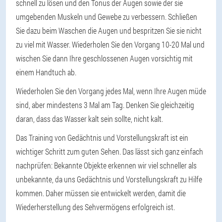
schnell zu lösen und den Tonus der Augen sowie der sie
umgebenden Muskeln und Gewebe zu verbessern. Schließen
Sie dazu beim Waschen die Augen und bespritzen Sie sie nicht
zu viel mit Wasser. Wiederholen Sie den Vorgang 10-20 Mal und
wischen Sie dann Ihre geschlossenen Augen vorsichtig mit
einem Handtuch ab.
Wiederholen Sie den Vorgang jedes Mal, wenn Ihre Augen müde
sind, aber mindestens 3 Mal am Tag. Denken Sie gleichzeitig
daran, dass das Wasser kalt sein sollte, nicht kalt.
Das Training von Gedächtnis und Vorstellungskraft ist ein
wichtiger Schritt zum guten Sehen. Das lässt sich ganz einfach
nachprüfen: Bekannte Objekte erkennen wir viel schneller als
unbekannte, da uns Gedächtnis und Vorstellungskraft zu Hilfe
kommen. Daher müssen sie entwickelt werden, damit die
Wiederherstellung des Sehvermögens erfolgreich ist.